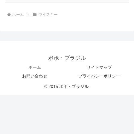
ホーム
ウイスキー
ボボ・ブラジル
ホーム
サイトマップ
お問い合わせ
プライバシーポリシー
© 2015 ボボ・ブラジル.