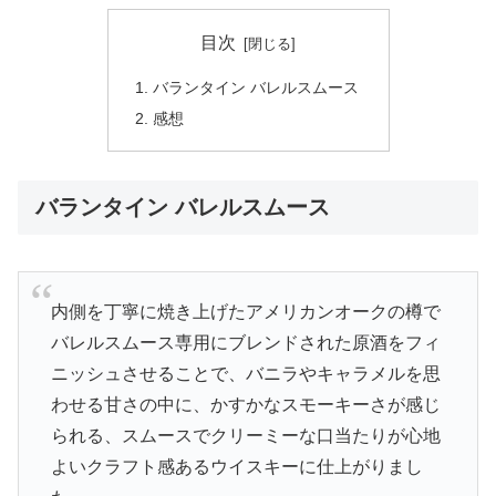
目次
バランタイン バレルスムース
感想
バランタイン バレルスムース
内側を丁寧に焼き上げたアメリカンオークの樽で
バレルスムース専用にブレンドされた原酒をフィ
ニッシュさせることで、バニラやキャラメルを思
わせる甘さの中に、かすかなスモーキーさが感じ
られる、スムースでクリーミーな口当たりが心地
よいクラフト感あるウイスキーに仕上がりまし