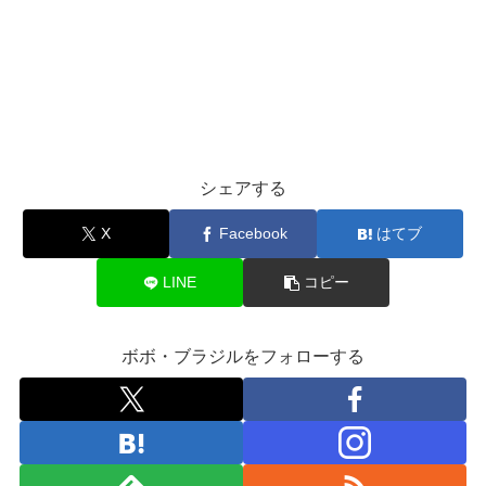
シェアする
X
Facebook
はてブ
LINE
コピー
ボボ・ブラジルをフォローする