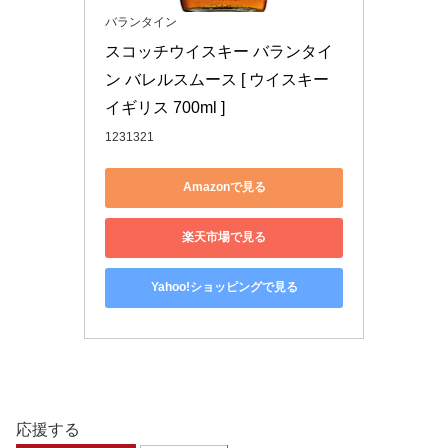
バランタイン
スコッチウイスキー バランタイ
ン バレルスムース [ ウイスキー 
イギリス 700ml ]
1231321
Amazonで見る
楽天市場で見る
Yahoo!ショッピングで見る
応援する