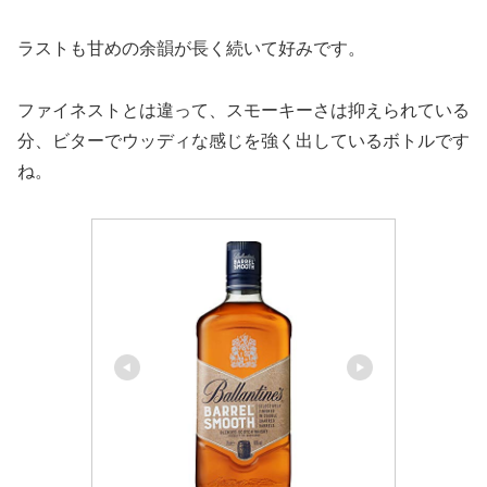
ラストも甘めの余韻が長く続いて好みです。
ファイネストとは違って、スモーキーさは抑えられている
分、ビターでウッディな感じを強く出しているボトルです
ね。