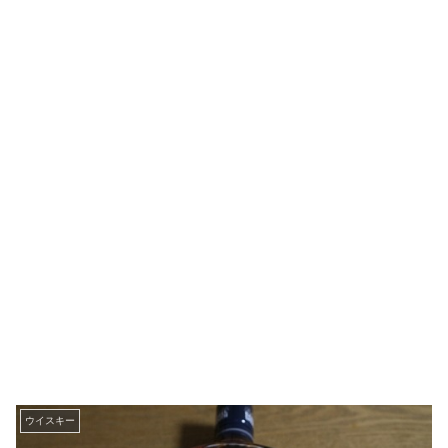
ウイスキー