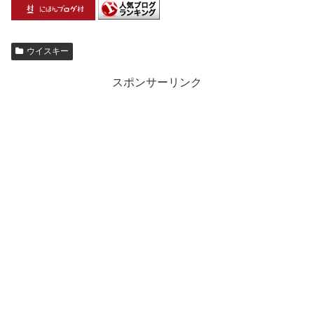
ウイスキー
スポンサーリンク