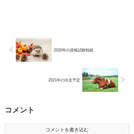
2020年の資格試験戦績
2021年の出走予定
コメント
コメントを書き込む