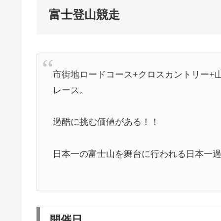
富士登山競走
市街地ロードコース+クロスカントリー+
レース。
過酷に挑む価値がある！！
日本一の富士山を舞台に行われる日本一
開催日