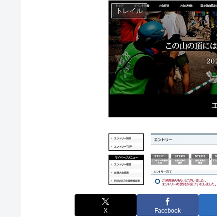
トレイル
X
Facebook