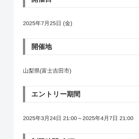
2025年7月25日 (金)
開催地
山梨県(富士吉田市)
エントリー期間
2025年3月24日 21:00～2025年4月7日 21:00