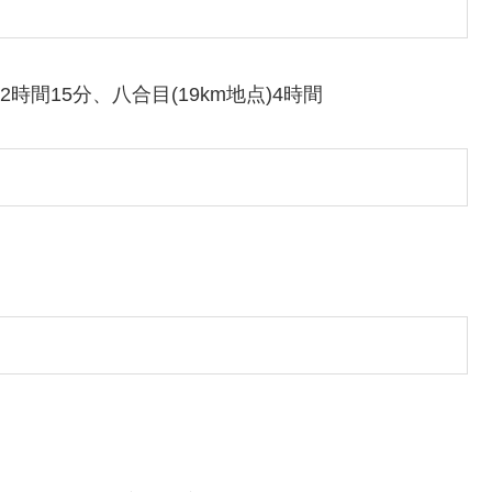
2時間15分、八合目(19km地点)4時間