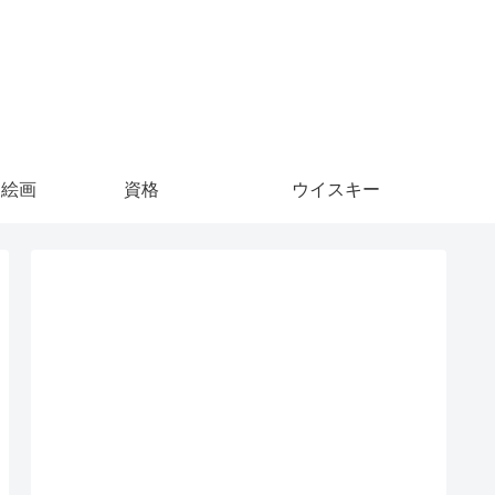
S絵画
資格
ウイスキー