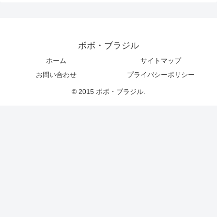
ボボ・ブラジル
ホーム
サイトマップ
お問い合わせ
プライバシーポリシー
© 2015 ボボ・ブラジル.