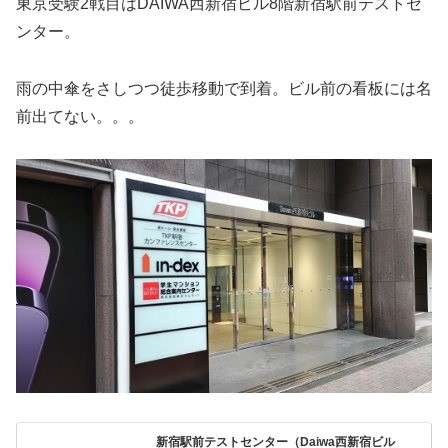
東京受験2戦目はDAIWA西新宿ビル8階新宿駅前テストセ
ンター。
雨の中傘をさしつつ徒歩移動で到着。ビル前の看板には名
前出てない。。。
新宿駅前テストセンター（Daiwa西新宿ビル