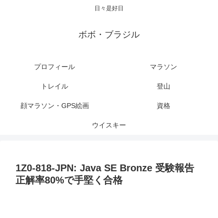
日々是好日
ボボ・ブラジル
プロフィール
マラソン
トレイル
登山
顔マラソン・GPS絵画
資格
ウイスキー
1Z0-818-JPN: Java SE Bronze 受験報告
正解率80%で手堅く合格