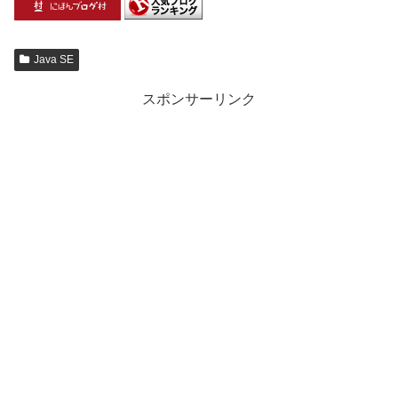
Java SE
スポンサーリンク