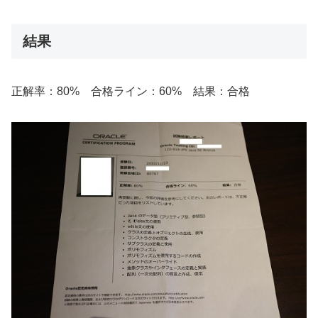
結果
正解率：80% 合格ライン：60% 結果：合格