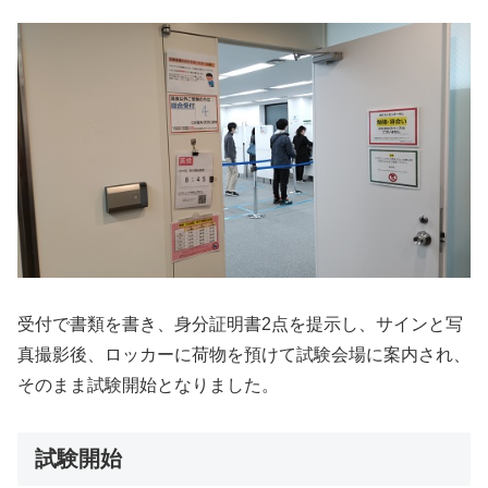
受付で書類を書き、身分証明書2点を提示し、サインと写
真撮影後、ロッカーに荷物を預けて試験会場に案内され、
そのまま試験開始となりました。
試験開始