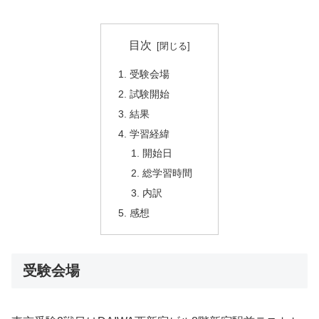
目次
受験会場
試験開始
結果
学習経緯
開始日
総学習時間
内訳
感想
受験会場