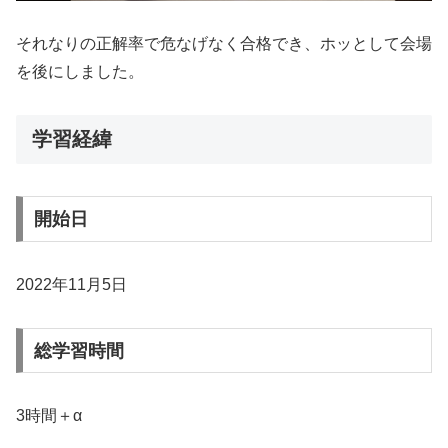
それなりの正解率で危なげなく合格でき、ホッとして会場
を後にしました。
学習経緯
開始日
2022年11月5日
総学習時間
3時間＋α