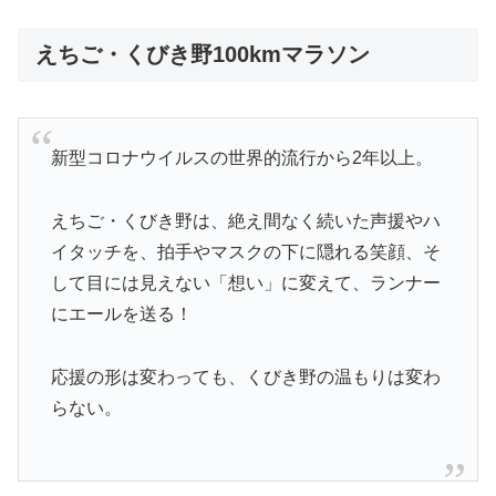
えちご・くびき野100kmマラソン
新型コロナウイルスの世界的流行から2年以上。
えちご・くびき野は、絶え間なく続いた声援やハ
イタッチを、拍手やマスクの下に隠れる笑顔、そ
して目には見えない「想い」に変えて、ランナー
にエールを送る！
応援の形は変わっても、くびき野の温もりは変わ
らない。