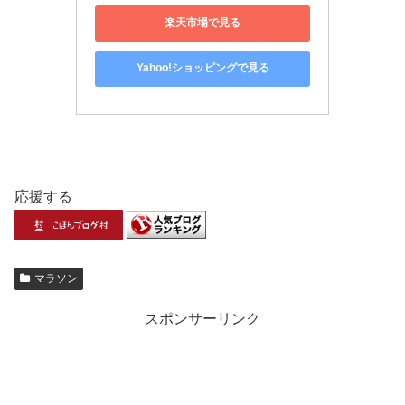
楽天市場で見る
Yahoo!ショッピングで見る
応援する
マラソン
スポンサーリンク