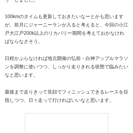
100kmのタイムも更新しておきたいなーとかも思います
が、前月にジャーニーランが入ると考えると、今回の小江
戸大江戸200k以上のリカバリー期間を考えておかなけれ
ばならなさそう。
日程かぶらなければ地元開催の弘前・白神アップルマラソ
ンを調整に使いつつ、しっかり走りきれる状態で臨みたい
なと思います。
最後まで走りきって笑顔でフィニッシュできるレースを目
指しつつ、日々走って行ければいいなと思います。