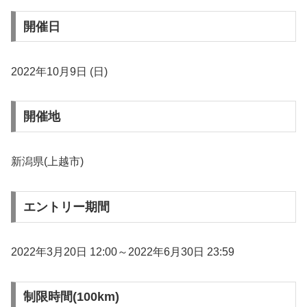
開催日
2022年10月9日 (日)
開催地
新潟県(上越市)
エントリー期間
2022年3月20日 12:00～2022年6月30日 23:59
制限時間(100km)