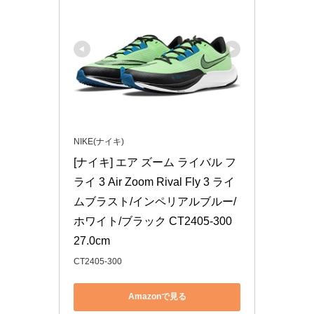
NIKE(ナイキ)
[ナイキ] エア ズーム ライバル フ
ライ 3 Air Zoom Rival Fly 3 ライ
ムブラスト/インペリアルブルー/
ホワイト/ブラック CT2405-300 
27.0cm
CT2405-300
Amazonで見る