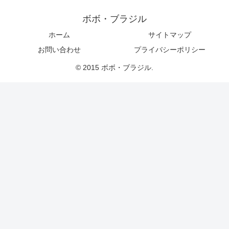
ボボ・ブラジル
ホーム
サイトマップ
お問い合わせ
プライバシーポリシー
© 2015 ボボ・ブラジル.