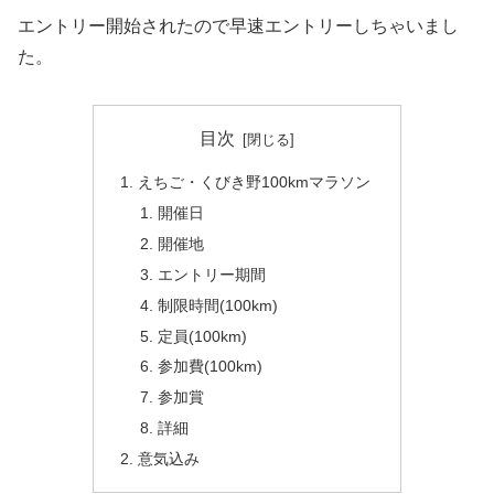
エントリー開始されたので早速エントリーしちゃいまし
た。
目次
えちご・くびき野100kmマラソン
開催日
開催地
エントリー期間
制限時間(100km)
定員(100km)
参加費(100km)
参加賞
詳細
意気込み