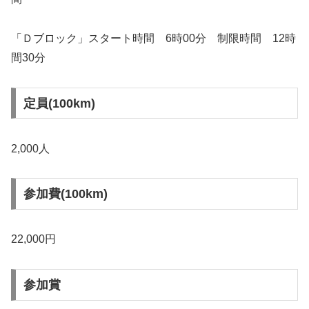
「Ｄブロック」スタート時間 6時00分 制限時間 12時
間30分
定員(100km)
2,000人
参加費(100km)
22,000円
参加賞