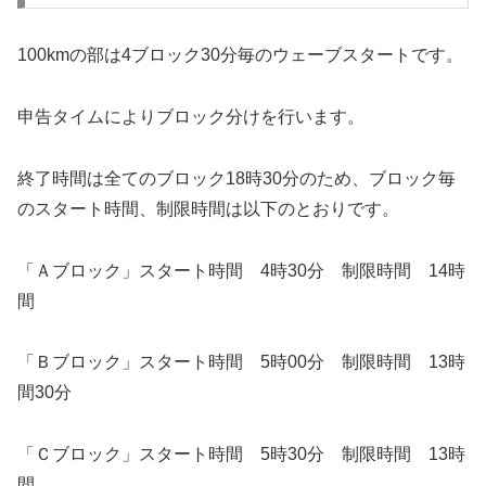
100kmの部は4ブロック30分毎のウェーブスタートです。
申告タイムによりブロック分けを行います。
終了時間は全てのブロック18時30分のため、ブロック毎
のスタート時間、制限時間は以下のとおりです。
「Ａブロック」スタート時間 4時30分 制限時間 14時
間
「Ｂブロック」スタート時間 5時00分 制限時間 13時
間30分
「Ｃブロック」スタート時間 5時30分 制限時間 13時
間