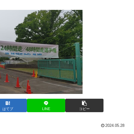
はてブ
LINE
コピー
2024.05.28