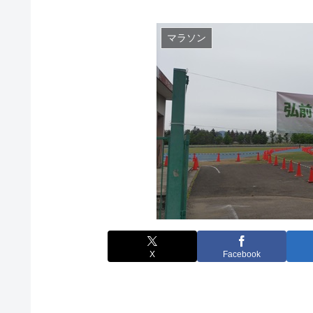
マラソン
X
Facebook