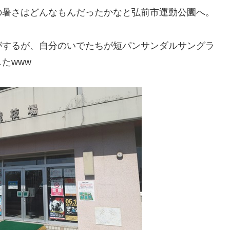
の暑さはどんなもんだったかなと弘前市運動公園へ。
がするが、自分のいでたちが短パンサンダルサングラ
たwww