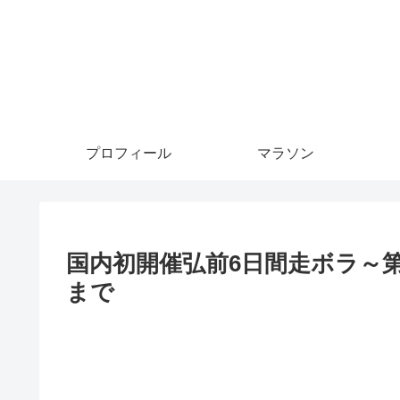
プロフィール
マラソン
国内初開催弘前6日間走ボラ～第3
まで