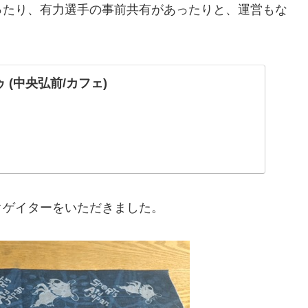
ったり、有力選手の事前共有があったりと、運営もな
 (中央弘前/カフェ)
クゲイターをいただきました。