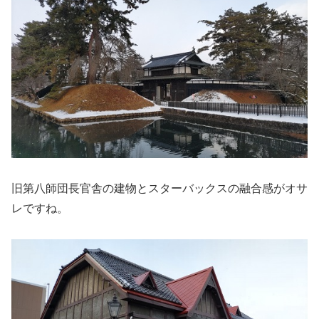
旧第八師団長官舎の建物とスターバックスの融合感がオサ
レですね。