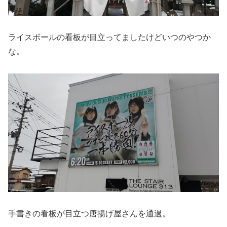
ライスボールの看板が目立ってましたけどいつのやつか
な。
手書きの看板が目立つ唐揚げ屋さんを通過。