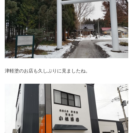
津軽塗のお店も久しぶりに見ましたね。