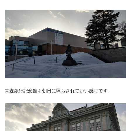
青森銀行記念館も朝日に照らされていい感じです。