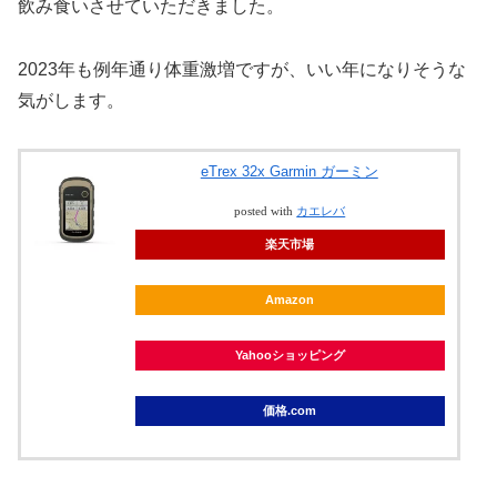
飲み食いさせていただきました。
2023年も例年通り体重激増ですが、いい年になりそうな
気がします。
eTrex 32x Garmin ガーミン
posted with
カエレバ
楽天市場
Amazon
Yahooショッピング
価格.com