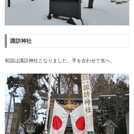
諏訪神社
初詣は諏訪神社となりました。手を合わせて先へ。