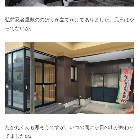
弘前忍者屋敷ののぼりが立てかけてありました。元日はや
ってないか。
たか丸くんも寒そうですが、いつの間にか日の出が終わっ
てましたorz