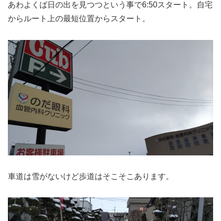
あわよくば日の出を見つつという事で6:50スタート。自宅
からルート上の最短位置からスタート。
車道は雪がないけど歩道はそこそこあります。