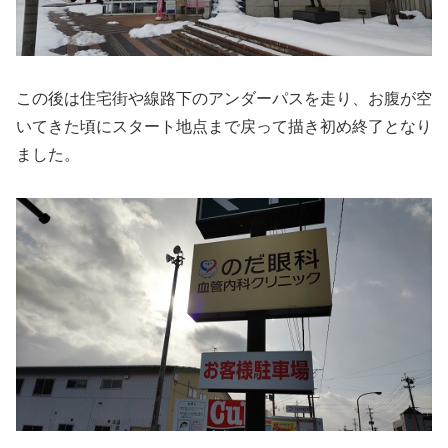
この後は住宅街や線路下のアンダーパスを走り、お腹が空
いてきた頃にスタート地点まで戻って描き初め終了となり
ました。