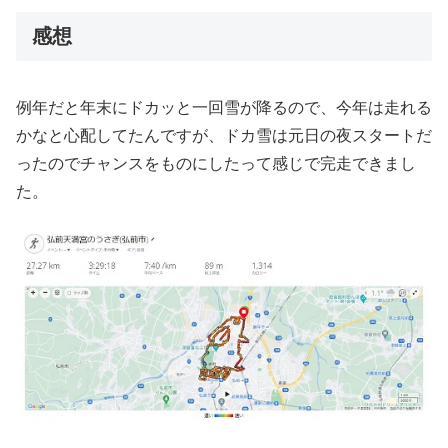
感想
例年だと年末にドカッと一回雪が降るので、今年は走れる
かなと心配してたんですが、ドカ雪は元日の夜スタートだ
ったのでチャンスをものにしたって感じで完走できまし
た。