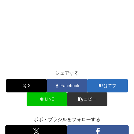
シェアする
X
Facebook
はてブ
LINE
コピー
ボボ・ブラジルをフォローする