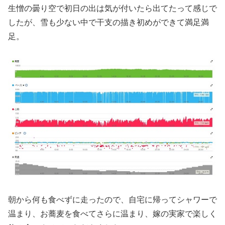
生憎の曇り空で初日の出は気が付いたら出てたって感じで
したが、雪も少ない中で干支の描き初めができて満足満
足。
朝から何も食べずに走ったので、自宅に帰ってシャワーで
温まり、お蕎麦を食べてさらに温まり、嫁の実家で楽しく