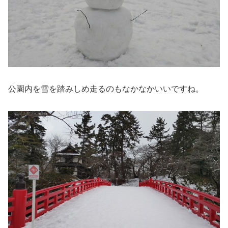
公園内を雪を踏みしめ走るのもなかなかいいですね。