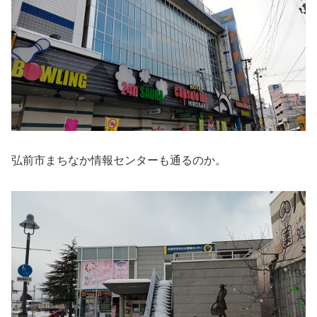
弘前市まちなか情報センターも通るのか。