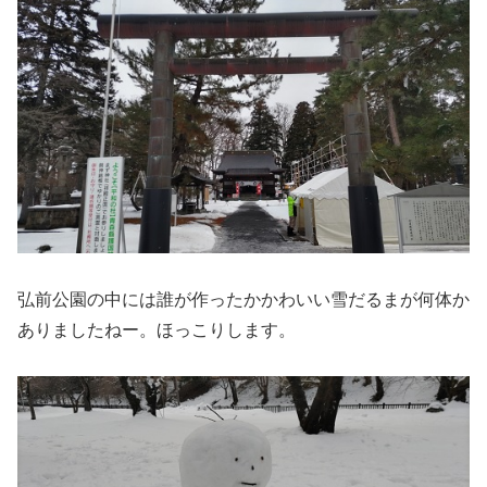
弘前公園の中には誰が作ったかかわいい雪だるまが何体か
ありましたねー。ほっこりします。