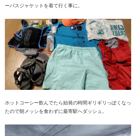
ーパスジャケットを着て行く事に。
ホットコーシー飲んでたら始発の時間ギリギリっぽくなっ
たので朝メッシを食わずに最寄駅へダッシュ。