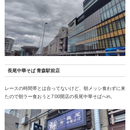
長尾中華そば 青森駅前店
レースの時間帯とは合ってないけど、朝メッシ食わずに来
たので朝ラー食おうと7:00開店の長尾中華そばへin。