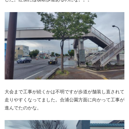
大会まで工事が続くかは不明ですが歩道が舗装し直されて
走りやすくなってました。合浦公園方面に向かって工事が
進んでたのかな。