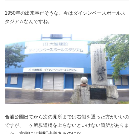
1950年の出来事だそうな。今はダイシンベースボールス
タジアムなんですね。
合浦公園出てから次の見所までは右側を通った方がいいの
ですが、一ヶ所歩道橋を上らないといけない箇所がありま
した。左側には横断歩道あるのにな。。。