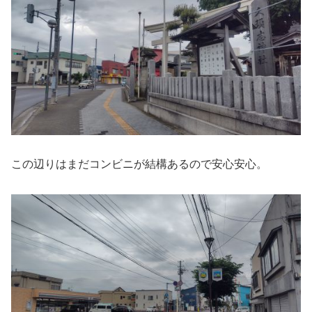
この辺りはまだコンビニが結構あるので安心安心。