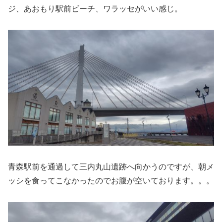
ジ、あおもり駅前ビーチ、ワラッセがいい感じ。
青森駅前を通過して三内丸山遺跡へ向かうのですが、朝メ
ッシを食ってこなかったのでお腹が空いております。。。