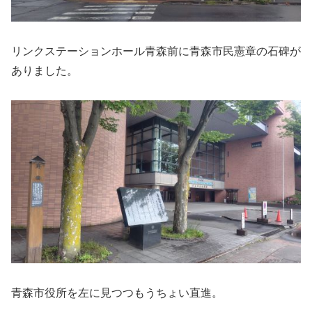
リンクステーションホール青森前に青森市民憲章の石碑が
ありました。
青森市役所を左に見つつもうちょい直進。