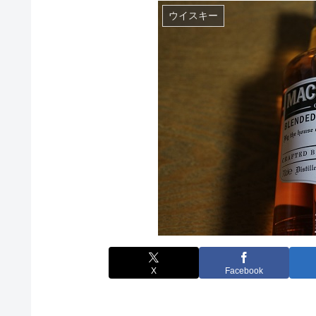
ウイスキー
X
Facebook