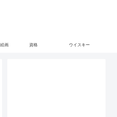
S絵画
資格
ウイスキー