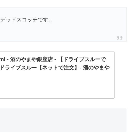
ンデッドスコッチです。
ml - 酒のやまや銀座店 - 【ドライブスルーで
ドライブスルー【ネットで注文】- 酒のやまや