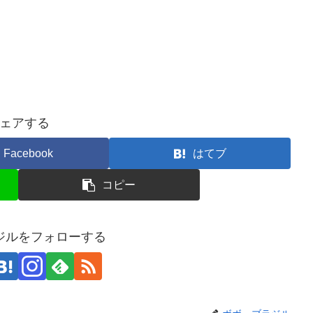
ェアする
Facebook
はてブ
コピー
ジルをフォローする