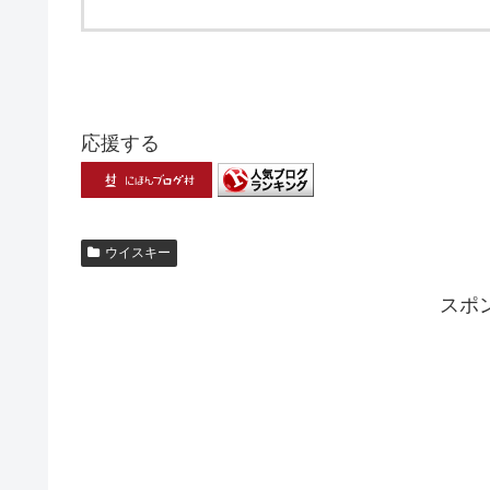
応援する
ウイスキー
スポ