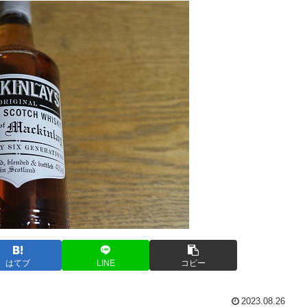
はてブ
LINE
コピー
2023.08.26