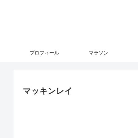
プロフィール
マラソン
マッキンレイ