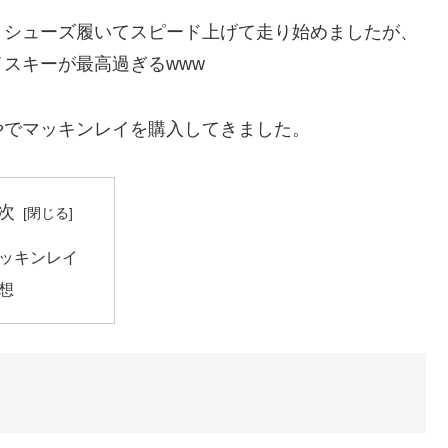
、シューズ履いてスピード上げて走り始めましたが、
スキーが最高過ぎるwww
やでマッキンレイを購入してきました。
次
ッキンレイ
想