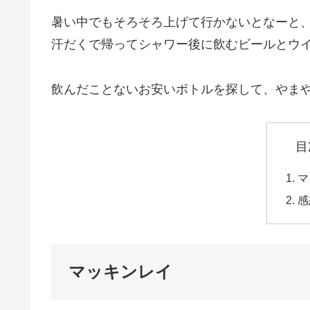
暑い中でもそろそろ上げて行かないとなーと
汗だくで帰ってシャワー後に飲むビールとウイ
飲んだことないお安いボトルを探して、やま
目
マ
感
マッキンレイ