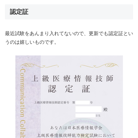
認定証
最近試験をあんまり入れてないので、更新でも認定証とい
うのは嬉しいものです。