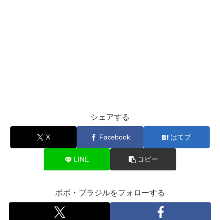
シェアする
X
Facebook
はてブ
LINE
コピー
ボボ・ブラジルをフォローする