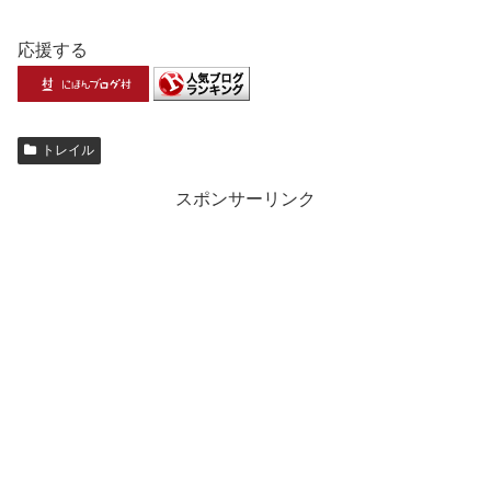
応援する
トレイル
スポンサーリンク