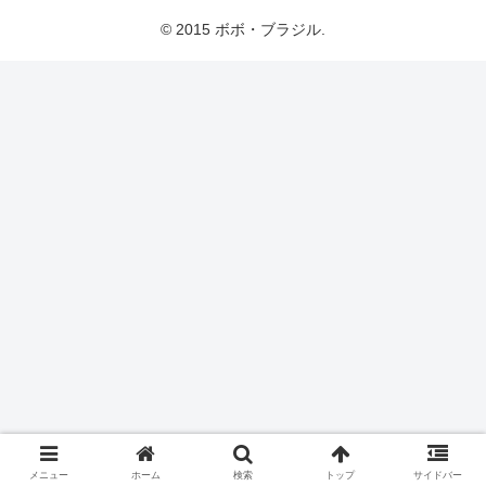
© 2015 ボボ・ブラジル.
メニュー
ホーム
検索
トップ
サイドバー