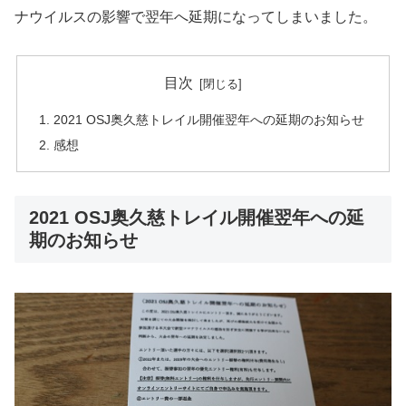
ナウイルスの影響で翌年へ延期になってしまいました。
目次
2021 OSJ奥久慈トレイル開催翌年への延期のお知らせ
感想
2021 OSJ奥久慈トレイル開催翌年への延
期のお知らせ