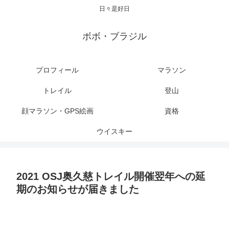
日々是好日
ボボ・ブラジル
プロフィール
マラソン
トレイル
登山
顔マラソン・GPS絵画
資格
ウイスキー
2021 OSJ奥久慈トレイル開催翌年への延
期のお知らせが届きました