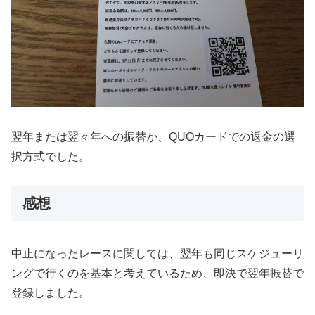
翌年または翌々年への振替か、QUOカードでの返金の選
択方式でした。
感想
中止になったレースに関しては、翌年も同じスケジューリ
ングで行くのを基本と考えているため、即決で翌年振替で
登録しました。