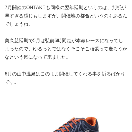
7月開催のONTAKEも同様の翌年延期というのは、判断が
早すぎる感じもしますが、開催地の都合というのもあるん
でしょうね。
奥久慈延期で5月は弘前6時間走が本命レースになってし
まったので、ゆるっとではなくそこそこ頑張って走ろうか
なという気になって来ました。
6月の山中温泉はこのまま開催してくれる事を祈るばかり
です。