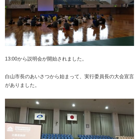
13:00から説明会が開始されました。
白山市長のあいさつから始まって、実行委員長の大会宣言
がありました。