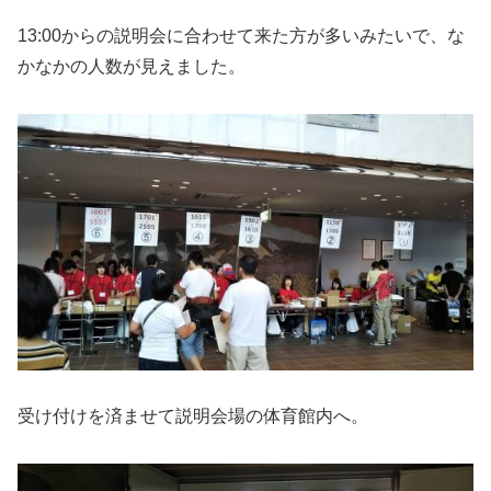
13:00からの説明会に合わせて来た方が多いみたいで、な
かなかの人数が見えました。
受け付けを済ませて説明会場の体育館内へ。