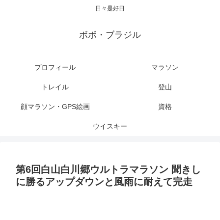
日々是好日
ボボ・ブラジル
プロフィール
マラソン
トレイル
登山
顔マラソン・GPS絵画
資格
ウイスキー
第6回白山白川郷ウルトラマラソン 聞きし
に勝るアップダウンと風雨に耐えて完走