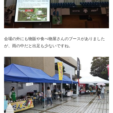
会場の外にも物販や食べ物屋さんのブースがありました
が、雨の中だと出足も少ないですね。