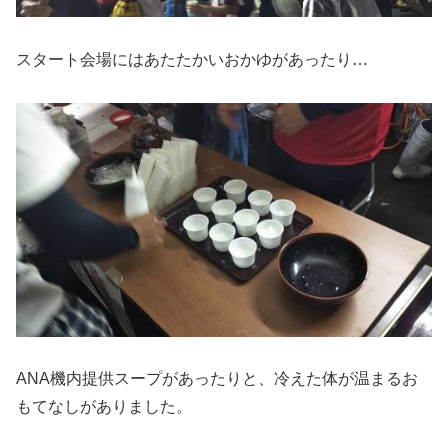
スタート会場にはあたたかいおかゆがあったり…
ANA機内提供スープがあったりと、冷えた体が温まるお
もてなしがありました。