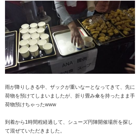
雨が降りしきる中、ザックが重いなーとなってきて、先に
荷物を預けてしまいましたが、折り畳み傘を持ったまま手
荷物預けちゃったwww
到着から1時間程経過して、シューズ円陣開催場所を探し
て混ぜていただきました。