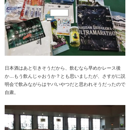
日本酒はあと引きそうだから、飲むなら早めかレース後
か…もう飲んじゃおうか？とも思いましたが、さすがに説
明会で飲みながらはヤバいやつだと思われそうだったので
自粛。