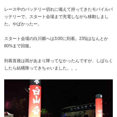
レース中のバッテリー切れに備えて持ってきたモバイルバ
ッテリーで、スタート会場まで充電しながら移動しまし
た。やばかったー。
スタート会場の白川郷へは3:00に到着。235jはなんとか
80%まで回復。
到着直後は雨があまり降ってなかったんですが、しばらく
したら結構降ってきちゃいました。。。