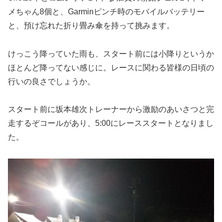
メちゃん8個と、Garminピンチ時のモバイルバッテリー
と、預け忘れた折り畳み傘を持って挑みます。
けっこう降っていた雨も、スタート前には小降りというか
ほとんど降ってない感じに。レースに関わる皆様の日頃の
行いの良さでしょうか。
スタート前に坂本雄次トレーナーから激励のあいさつと完
走するぞコールがあり、5:00にレーススタートとなりまし
た。