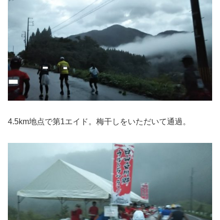
4.5km地点で第1エイド。梅干しをいただいて通過。