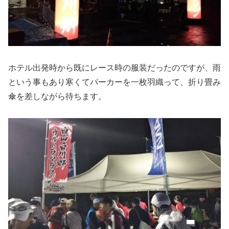
ホテル出発時から既にレース時の服装だったのですが、雨
という事もあり寒くてパーカーを一枚羽織って、折り畳み
傘を差しながら待ちます。