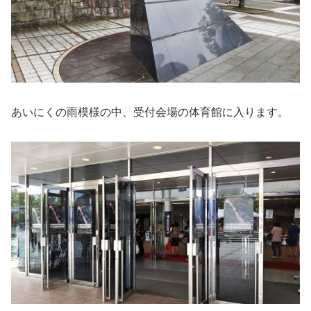
あいにくの雨模様の中、受付会場の体育館に入ります。