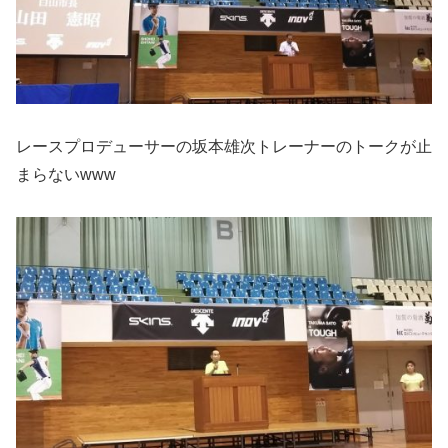
レースプロデューサーの坂本雄次トレーナーのトークが止
まらないwww