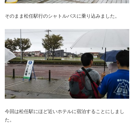
そのまま松任駅行のシャトルバスに乗り込みました。
今回は松任駅にほど近いホテルに宿泊することにしまし
た。