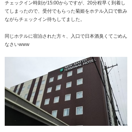
チェックイン時刻が15:00からですが、20分程早く到着し
てしまったので、受付でもらった菊姫をホテル入口で飲み
ながらチェックイン待ちしてました。
同じホテルに宿泊された方々、入口で日本酒臭くてごめん
なさいwww