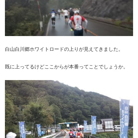
白山白川郷ホワイトロードの上りが見えてきました。
既に上ってるけどここからが本番ってことでしょうか。