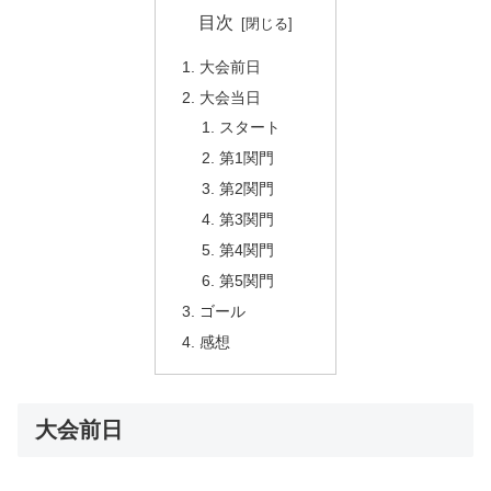
目次
大会前日
大会当日
スタート
第1関門
第2関門
第3関門
第4関門
第5関門
ゴール
感想
大会前日