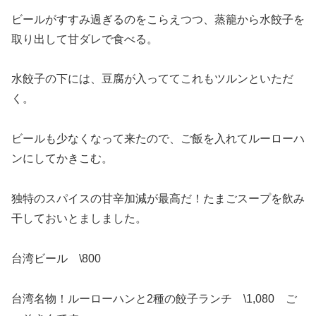
ビールがすすみ過ぎるのをこらえつつ、蒸籠から水餃子を
取り出して甘ダレで食べる。
水餃子の下には、豆腐が入っててこれもツルンといただ
く。
ビールも少なくなって来たので、ご飯を入れてルーローハ
ンにしてかきこむ。
独特のスパイスの甘辛加減が最高だ！たまごスープを飲み
干しておいとましました。
台湾ビール \800
台湾名物！ルーローハンと2種の餃子ランチ \1,080 ご