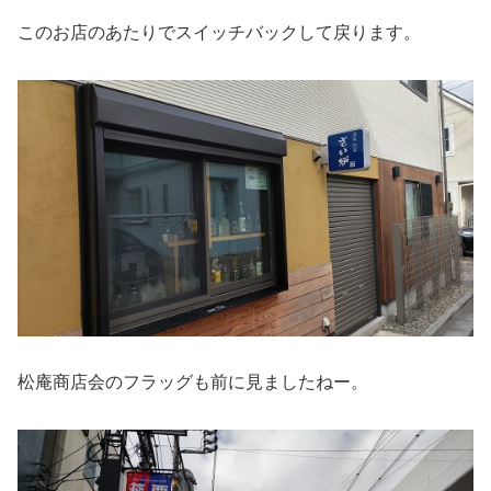
このお店のあたりでスイッチバックして戻ります。
松庵商店会のフラッグも前に見ましたねー。