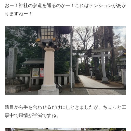
おー！神社の参道を通るのかー！これはテンションがあが
りますねー！
遠目から手を合わせるだけにしときましたが、ちょっと工
事中で風情が半減ですね。