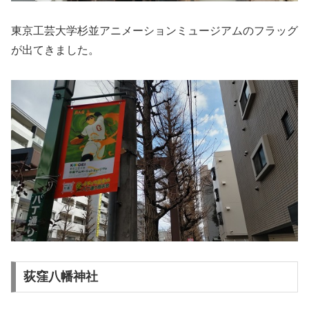
東京工芸大学杉並アニメーションミュージアムのフラッグ
が出てきました。
荻窪八幡神社