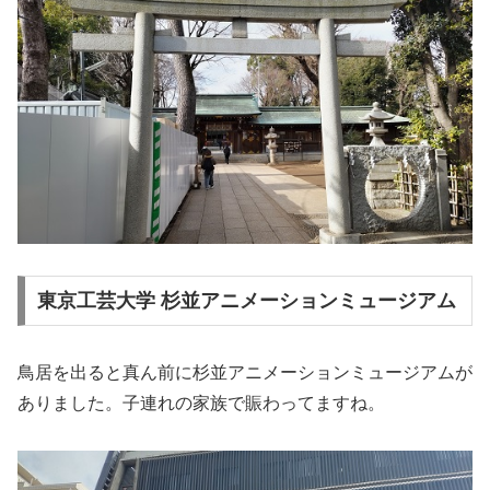
東京工芸大学 杉並アニメーションミュージアム
鳥居を出ると真ん前に杉並アニメーションミュージアムが
ありました。子連れの家族で賑わってますね。