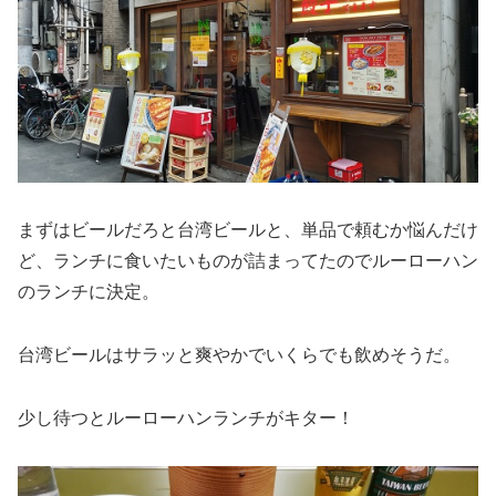
まずはビールだろと台湾ビールと、単品で頼むか悩んだけ
ど、ランチに食いたいものが詰まってたのでルーローハン
のランチに決定。
台湾ビールはサラッと爽やかでいくらでも飲めそうだ。
少し待つとルーローハンランチがキター！