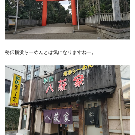
秘伝横浜らーめんとは気になりますねー。