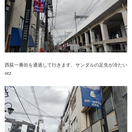
西荻一番街を通過して行きます。サンダルの足先が冷たい
orz