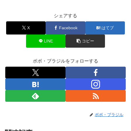
シェアする
X
Facebook
はてブ
LINE
コピー
ボボ・ブラジルをフォローする
ボボ・ブラジル