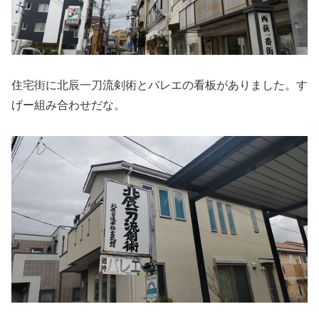
住宅街に北辰一刀流剣術とバレエの看板がありました。す
げー組み合わせだな。