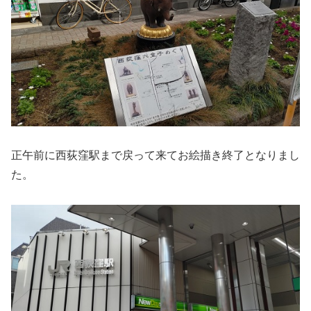
正午前に西荻窪駅まで戻って来てお絵描き終了となりまし
た。