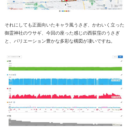
それにしても正面向いたキャラ風うさぎ、かわいく立った
御霊神社のウサギ、今回の座った感じの西荻窪のうさぎ
と、バリエーション豊かな多彩な構図が凄いですね。