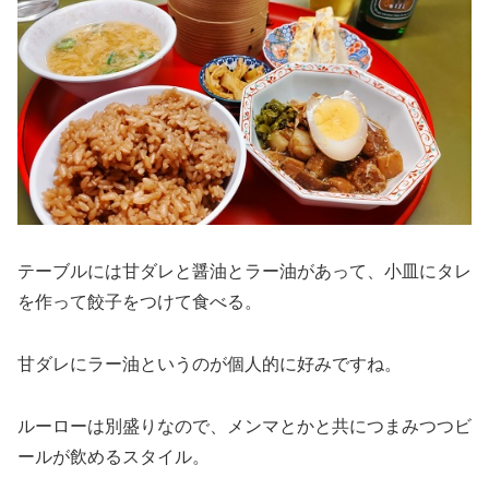
テーブルには甘ダレと醤油とラー油があって、小皿にタレ
を作って餃子をつけて食べる。
甘ダレにラー油というのが個人的に好みですね。
ルーローは別盛りなので、メンマとかと共につまみつつビ
ールが飲めるスタイル。