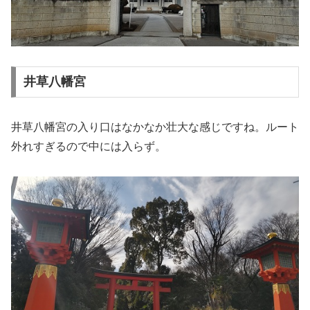
井草八幡宮
井草八幡宮の入り口はなかなか壮大な感じですね。ルート
外れすぎるので中には入らず。