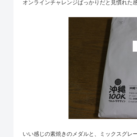
オンラインチャレンジばっかりだと見慣れた
いい感じの素焼きのメダルと、ミックスグレーのT