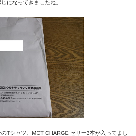
感じになってきましたね。
シャツ、MCT CHARGE ゼリー3本が入ってまし