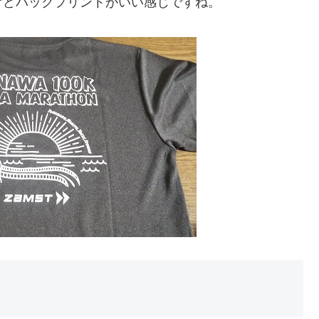
いけどバックプリントがいい感じですね。