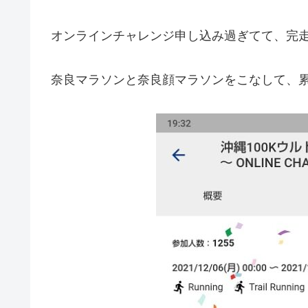
オンラインチャレンジ申し込み過ぎてて、完走
奈良マラソンと奈良顔マラソンをこなして、累