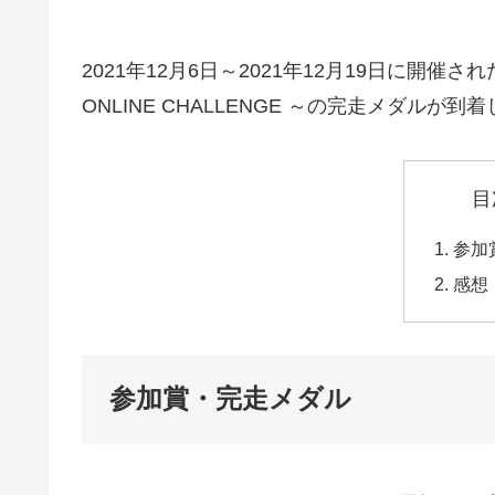
2021年12月6日～2021年12月19日に開催され
ONLINE CHALLENGE ～の完走メダルが到
目
参加
感想
参加賞・完走メダル