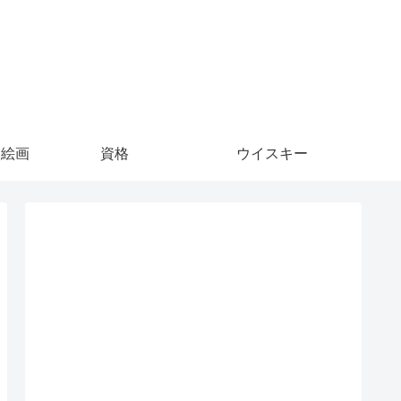
S絵画
資格
ウイスキー