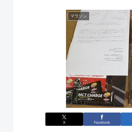
マラソン
X
Facebook