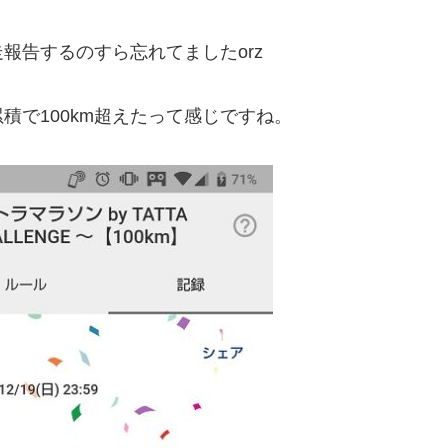
報告するのすら忘れてましたorz
積で100km超えたって感じですね。