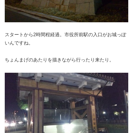
スタートから2時間程経過。市役所前駅の入口がお城っぽ
いんですね。
ちょんまげのあたりを描きながら行ったり来たり。