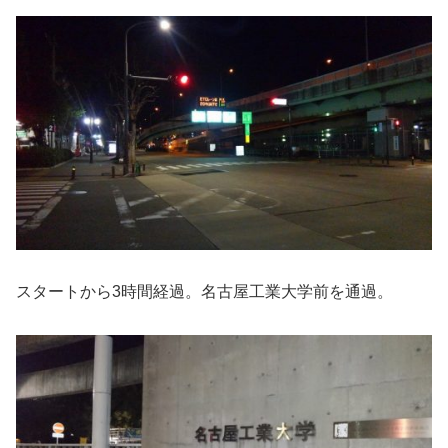
スタートから3時間経過。名古屋工業大学前を通過。