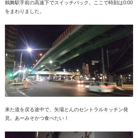
鶴舞駅手前の高速下でスイッチバック。ここで時刻は0:00
をまわりました。
来た道を戻る途中で、矢場とんのセントラルキッチン発
見。あーみそかつ食べたい！