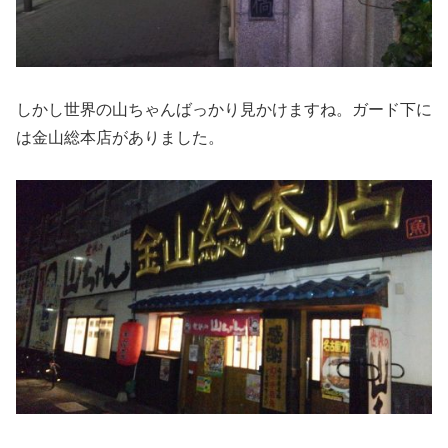
しかし世界の山ちゃんばっかり見かけますね。ガード下に
は金山総本店がありました。