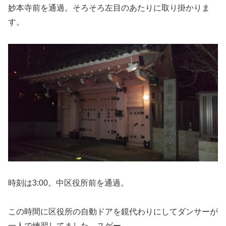
妙本寺前を通過。そろそろ左目のあたりに取り掛かりま
す。
時刻は3:00。中区役所前を通過。
この時間に区役所の自動ドアを鏡代わりにしてダンサーが
一人で練習してました。スゲー。