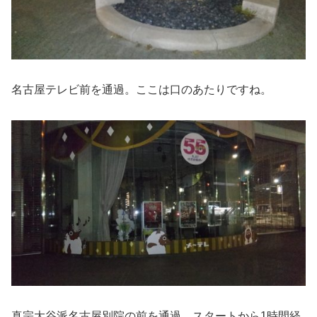
名古屋テレビ前を通過。ここは口のあたりですね。
真宗大谷派名古屋別院の前を通過。スタートから1時間経