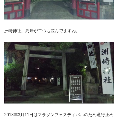
洲崎神社。鳥居が二つも並んでますね。
2018年3月11日はマラソンフェスティバルのため通行止め