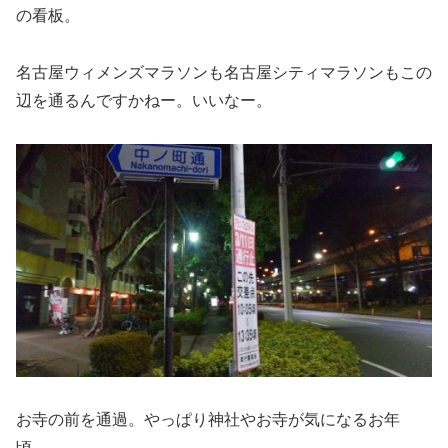
の看板。
名古屋ウィメンズマラソンも名古屋シティマラソンもこの
辺を通るんですかねー。いいなー。
お寺の前を通過。やっぱり神社やお寺が気になるお年
頃。。。