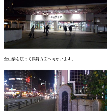
金山橋を渡って鶴舞方面へ向かいます。