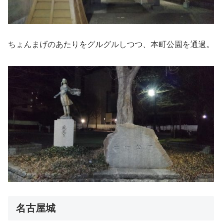
ちょんまげのあたりをグルグルしつつ、本町公園を通過。
名古屋城