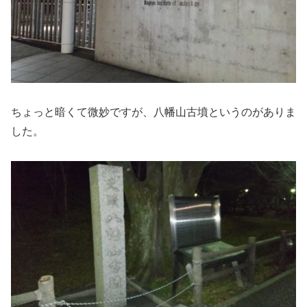
ちょっと暗くて微妙ですが、八幡山古墳というのがありま
した。