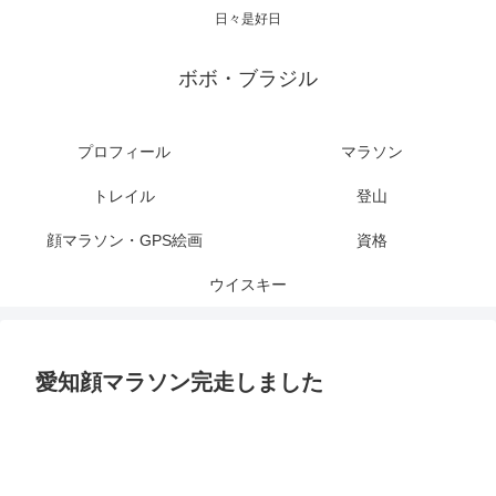
日々是好日
ボボ・ブラジル
プロフィール
マラソン
トレイル
登山
顔マラソン・GPS絵画
資格
ウイスキー
愛知顔マラソン完走しました