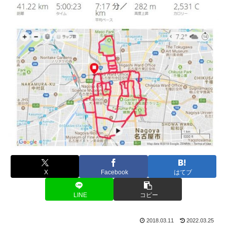
X
Facebook
はてブ
LINE
コピー
2018.03.11
2022.03.25