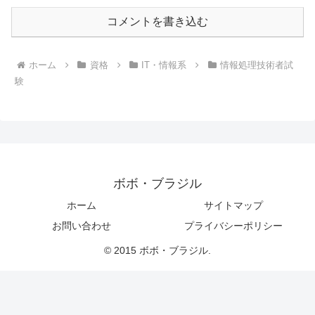
コメントを書き込む
ホーム
資格
IT・情報系
情報処理技術者試
験
ボボ・ブラジル
ホーム
サイトマップ
お問い合わせ
プライバシーポリシー
© 2015 ボボ・ブラジル.