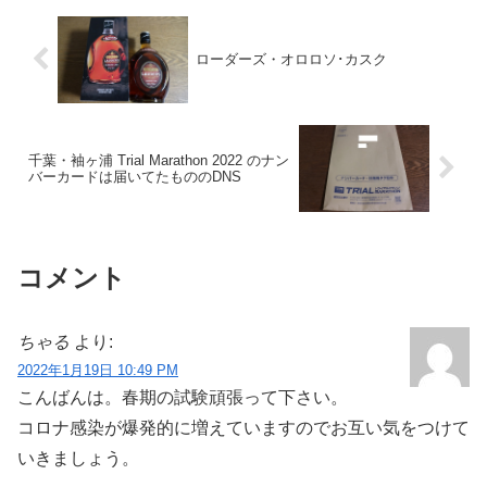
ローダーズ・オロロソ･カスク
千葉・袖ヶ浦 Trial Marathon 2022 のナン
バーカードは届いてたもののDNS
コメント
ちゃる
より:
2022年1月19日 10:49 PM
こんばんは。春期の試験頑張って下さい。
コロナ感染が爆発的に増えていますのでお互い気をつけて
いきましょう。