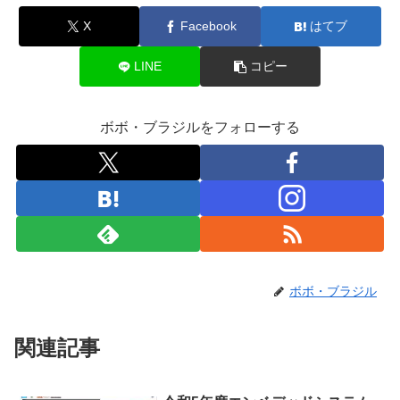
X
Facebook
はてブ
LINE
コピー
ボボ・ブラジルをフォローする
ボボ・ブラジル
関連記事