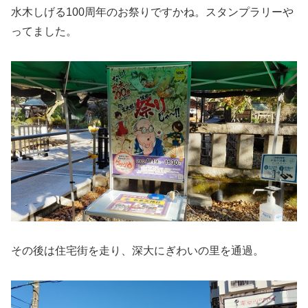
水木しげる100周年のお祭りですかね。スタンプラリーや
ってました。
その後は住宅街を走り、深大にぎわいの里を通過。