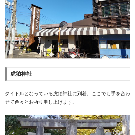
虎狛神社
タイトルとなっている虎狛神社に到着。ここでも手を合わ
せて色々とお祈り申し上げます。