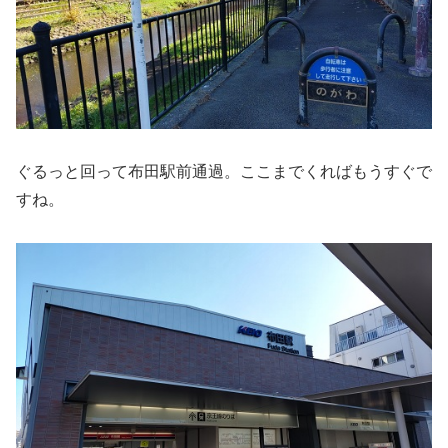
ぐるっと回って布田駅前通過。ここまでくればもうすぐで
すね。