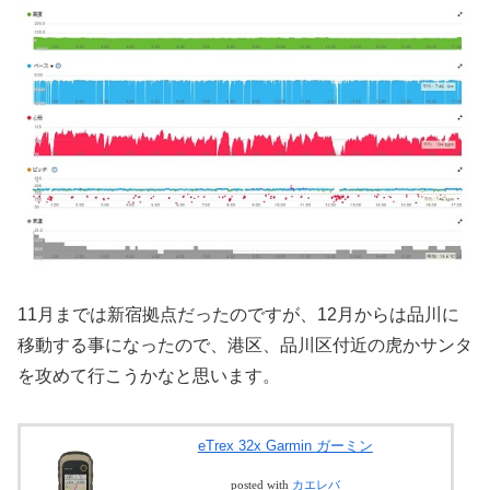
11月までは新宿拠点だったのですが、12月からは品川に
移動する事になったので、港区、品川区付近の虎かサンタ
を攻めて行こうかなと思います。
eTrex 32x Garmin ガーミン
posted with
カエレバ