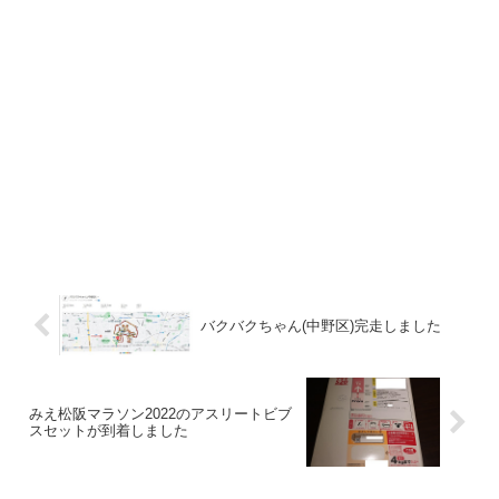
バクバクちゃん(中野区)完走しました
みえ松阪マラソン2022のアスリートビブ
スセットが到着しました