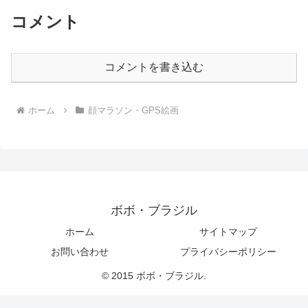
コメント
コメントを書き込む
ホーム
顔マラソン・GPS絵画
ボボ・ブラジル
ホーム
サイトマップ
お問い合わせ
プライバシーポリシー
© 2015 ボボ・ブラジル.