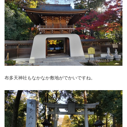
布多天神社もなかなか敷地がでかいですね。