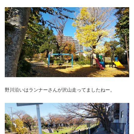
野川沿いはランナーさんが沢山走ってましたねー。