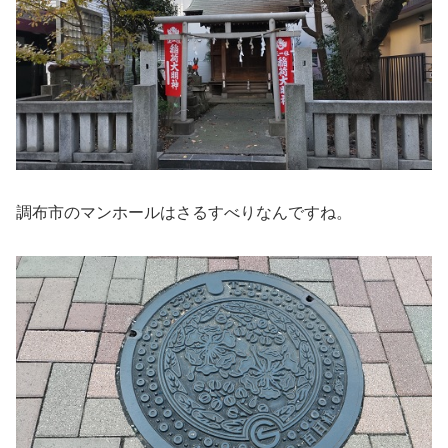
調布市のマンホールはさるすべりなんですね。