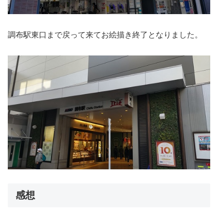
調布駅東口まで戻って来てお絵描き終了となりました。
感想