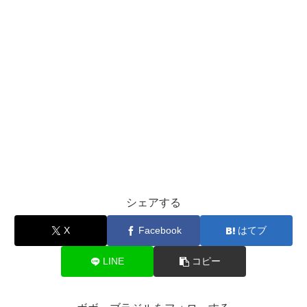
シェアする
X
Facebook
はてブ
LINE
コピー