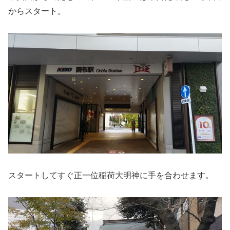
からスタート。
スタートしてすぐ正一位稲荷大明神に手を合わせます。