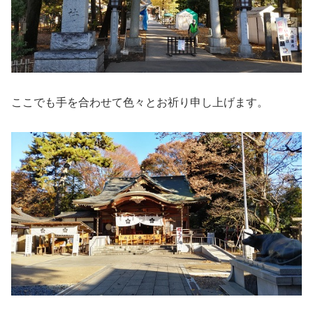
ここでも手を合わせて色々とお祈り申し上げます。