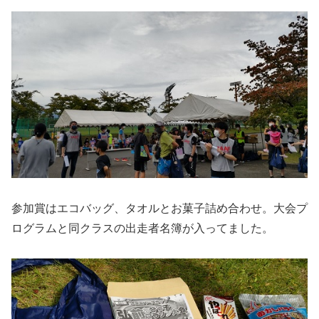
参加賞はエコバッグ、タオルとお菓子詰め合わせ。大会プ
ログラムと同クラスの出走者名簿が入ってました。