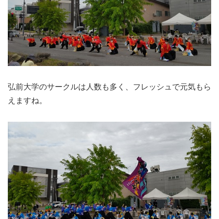
弘前大学のサークルは人数も多く、フレッシュで元気もら
えますね。