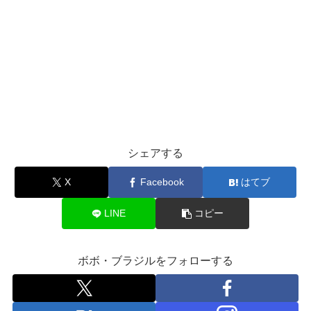
シェアする
X
Facebook
はてブ
LINE
コピー
ボボ・ブラジルをフォローする