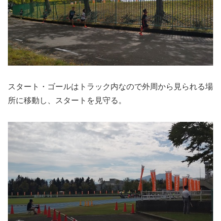
スタート・ゴールはトラック内なので外周から見られる場
所に移動し、スタートを見守る。