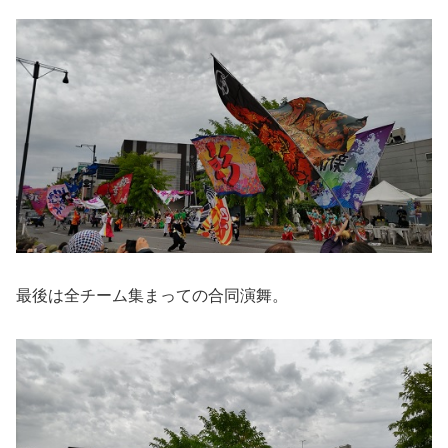
最後は全チーム集まっての合同演舞。