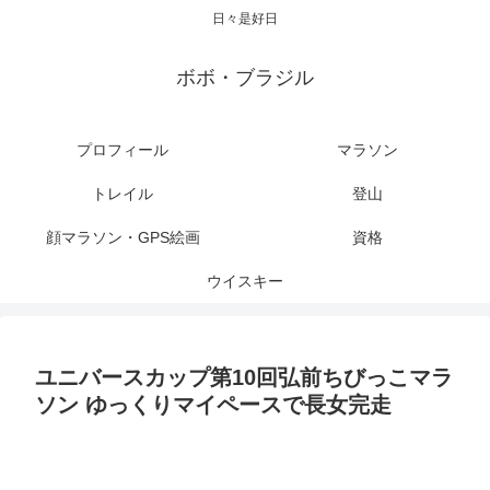
日々是好日
ボボ・ブラジル
プロフィール
マラソン
トレイル
登山
顔マラソン・GPS絵画
資格
ウイスキー
ユニバースカップ第10回弘前ちびっこマラ
ソン ゆっくりマイペースで長女完走