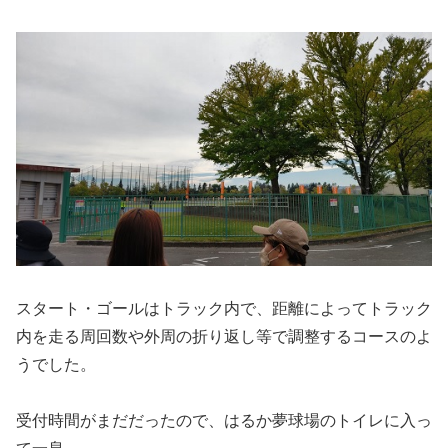
スタート・ゴールはトラック内で、距離によってトラック
内を走る周回数や外周の折り返し等で調整するコースのよ
うでした。
受付時間がまだだったので、はるか夢球場のトイレに入っ