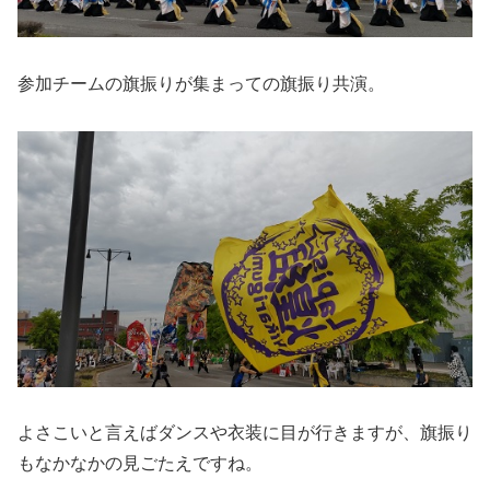
参加チームの旗振りが集まっての旗振り共演。
よさこいと言えばダンスや衣装に目が行きますが、旗振り
もなかなかの見ごたえですね。