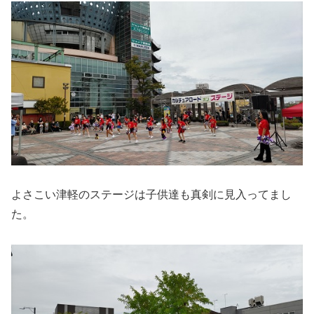
よさこい津軽のステージは子供達も真剣に見入ってまし
た。