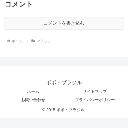
コメント
コメントを書き込む
ホーム
マラソン
ボボ・ブラジル
ホーム
サイトマップ
お問い合わせ
プライバシーポリシー
© 2015 ボボ・ブラジル.