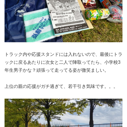
トラック内や応援スタンドには入れないので、最後にトラ
ックに戻るあたりに次女と二人で陣取ってたら、小学校3
年生男子かな？頑張って走ってる姿が微笑ましい。
上位の親の応援がガチ過ぎて、若干引き気味です。。。