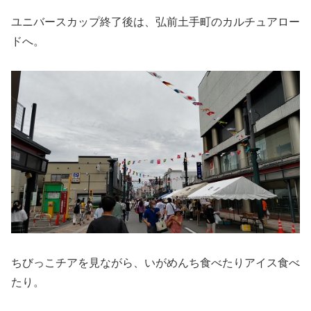
ユニバースカップ終了後は、弘前土手町のカルチュアロー
ドへ。
ちびっこチアを見ながら、いがめんち食べたりアイス食べ
たり。