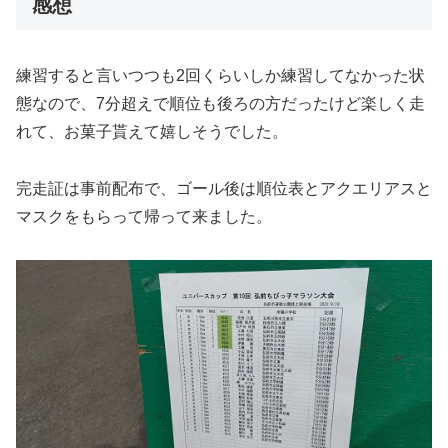
感想
練習すると言いつつも2回くらいしか練習してなかった状
態なので、7分超えで順位も後ろの方だったけど楽しく走
れて、お菓子貰えて嬉しそうでした。
完走証は事前配布で、ゴール後は順位表とアクエリアスと
マスクをもらって帰って来ました。