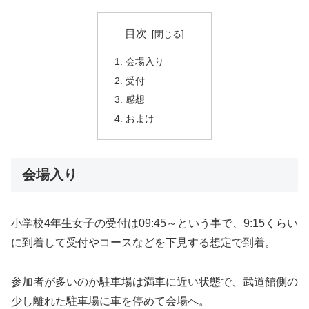
目次
会場入り
受付
感想
おまけ
会場入り
小学校4年生女子の受付は09:45～という事で、9:15くらい
に到着して受付やコースなどを下見する想定で到着。
参加者が多いのか駐車場は満車に近い状態で、武道館側の
少し離れた駐車場に車を停めて会場へ。