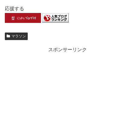
応援する
マラソン
スポンサーリンク