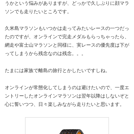
うかという悩みがありますが、どっかで久しぶりに顔マラ
ソンでも走りたいところです。
久米島マラソンもいつかは走ってみたいレースの一つだっ
たのですが、オンラインで完走メダルもらっちゃったら、
網走や富士山マラソンと同様に、実レースの優先度は下が
ってしまうから残念なのは残念。。。
たまには家族で離島の旅行とかしたいですしね。
オンラインが常態化してしまうのは避けたいので、一度エ
ントリーしたオンラインマラソンは翌年以降はしないぞと
心に誓いつつ、日々楽しみながら走りたいと思います。