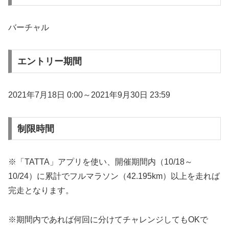
バーチャル
エントリー期間
2021年7月18日 0:00～2021年9月30日 23:59
制限時間
※「TATTA」アプリを使い、開催期間内（10/18～
10/24）に累計でフルマラソン（42.195km）以上を走れば
完走となります。
※期間内であれば何回に分けてチャレンジしてもOKで