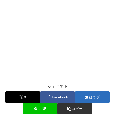
シェアする
X
Facebook
はてブ
LINE
コピー