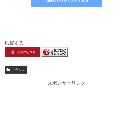
Yahoo!ショッピングで見る
応援する
マラソン
スポンサーリンク