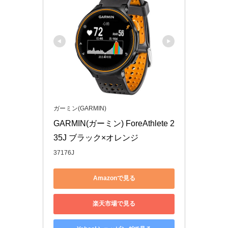
ガーミン(GARMIN)
GARMIN(ガーミン) ForeAthlete 2
35J ブラック×オレンジ
37176J
Amazonで見る
楽天市場で見る