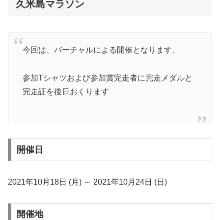
久米島マラソン
今回は、バーチャルによる開催となります。
参加Tシャツおよび参加賞完走者に完走メダルと
完走証を後日おくります
開催日
2021年10月18日 (月) ～ 2021年10月24日 (日)
開催地