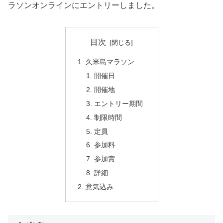
ラソンオンラインにエントリーしました。
目次
久米島マラソン
開催日
開催地
エントリー期間
制限時間
定員
参加料
参加賞
詳細
意気込み