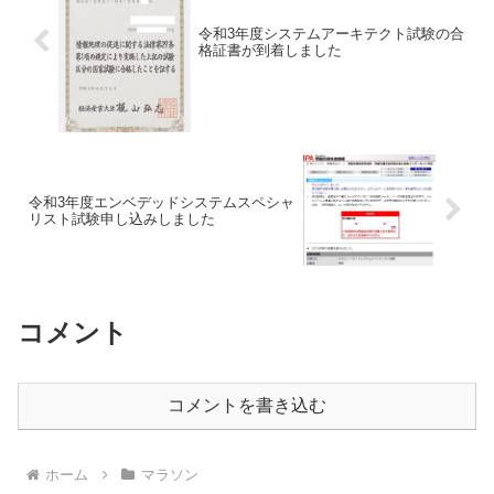
令和3年度システムアーキテクト試験の合
格証書が到着しました
令和3年度エンベデッドシステムスペシャ
リスト試験申し込みしました
コメント
コメントを書き込む
ホーム
マラソン