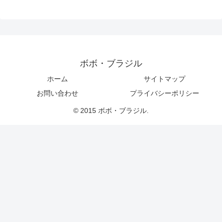
ボボ・ブラジル
ホーム
サイトマップ
お問い合わせ
プライバシーポリシー
© 2015 ボボ・ブラジル.