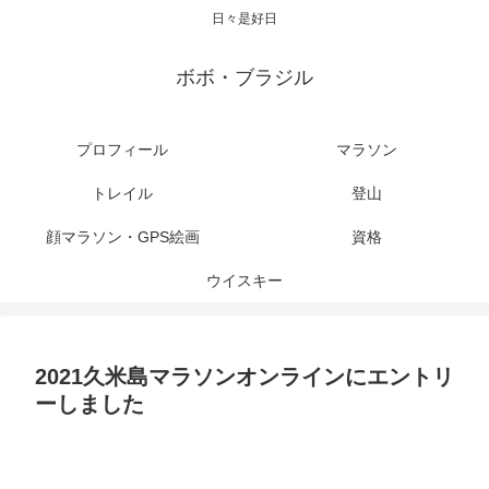
日々是好日
ボボ・ブラジル
プロフィール
マラソン
トレイル
登山
顔マラソン・GPS絵画
資格
ウイスキー
2021久米島マラソンオンラインにエントリ
ーしました