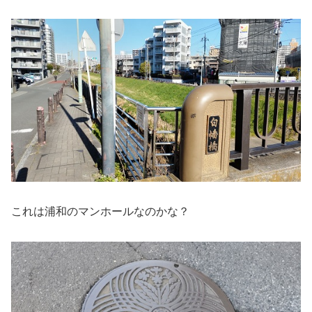
これは浦和のマンホールなのかな？