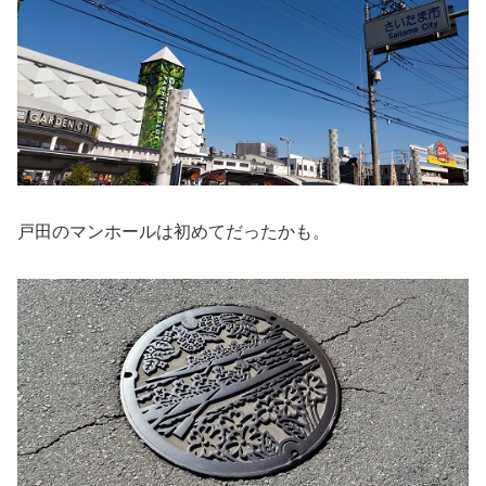
戸田のマンホールは初めてだったかも。