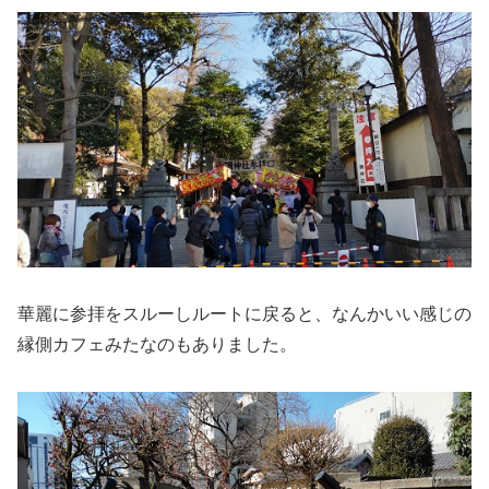
華麗に参拝をスルーしルートに戻ると、なんかいい感じの
縁側カフェみたなのもありました。