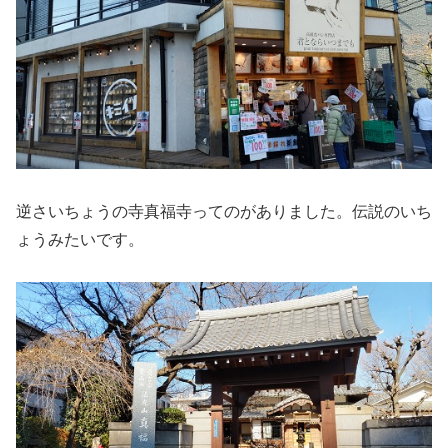
逆さいちょうの寺真福寺ってのがありました。伝説のいち
ょうみたいです。