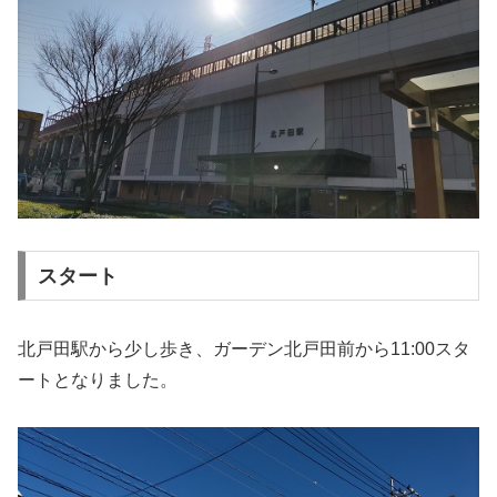
スタート
北戸田駅から少し歩き、ガーデン北戸田前から11:00スタ
ートとなりました。