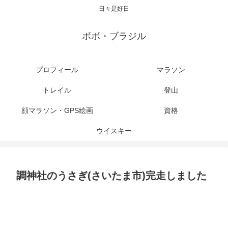
日々是好日
ボボ・ブラジル
プロフィール
マラソン
トレイル
登山
顔マラソン・GPS絵画
資格
ウイスキー
調神社のうさぎ(さいたま市)完走しました