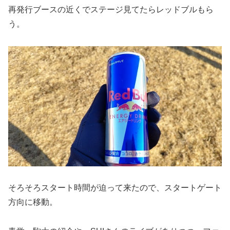
再発行ブースの近くでステージ見てたらレッドブルもら
う。
そろそろスタート時間が迫って来たので、スタートゲート
方向に移動。