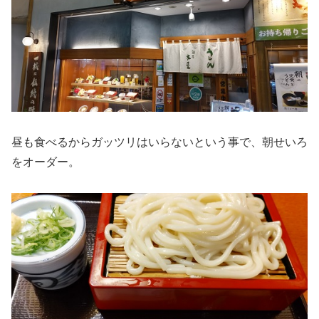
昼も食べるからガッツリはいらないという事で、朝せいろ
をオーダー。