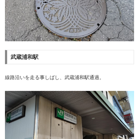
武蔵浦和駅
線路沿いを走る事しばし、武蔵浦和駅通過。