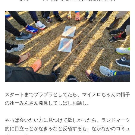
スタートまでプラプラとしてたら、マイメロちゃんの帽子
のゆーみんさん発見してしばしお話し。
やっぱ会いたい方に見つけて欲しかったら、ランドマーク
的に目立っとかなきゃなと反省するも、なかなかのコミュ