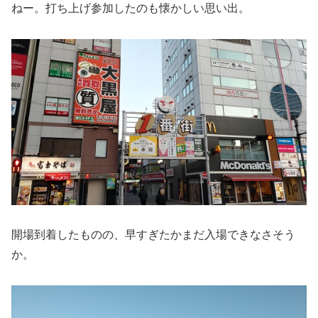
ねー。打ち上げ参加したのも懐かしい思い出。
開場到着したものの、早すぎたかまだ入場できなさそう
か。