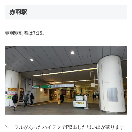
赤羽駅
赤羽駅到着は7:15。
唯一フルがあったハイテクでPB出した思い出が蘇ります