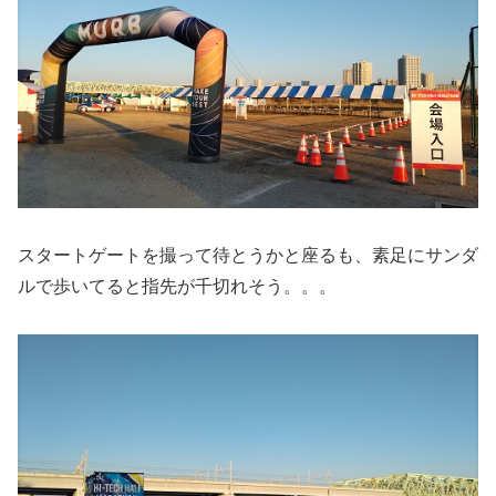
スタートゲートを撮って待とうかと座るも、素足にサンダ
ルで歩いてると指先が千切れそう。。。