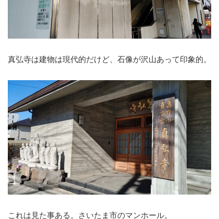
真弘寺は建物は現代的だけど、石像が沢山あって印象的。
これは見た事ある。さいたま市のマンホール。