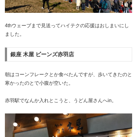
4thウェーブまで見送ってハイテクの応援はおしまいにし
ました。
銀座 木屋 ビーンズ赤羽店
朝はコーンフレークとか食べたんですが、歩いてきたのと
寒かったのとで小腹が空いた。
赤羽駅でなんか入れとこうと、うどん屋さんへin。