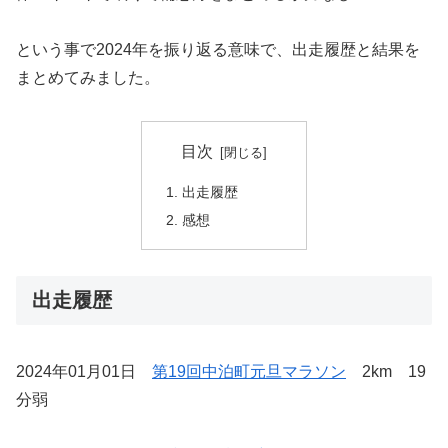
という事で2024年を振り返る意味で、出走履歴と結果を
まとめてみました。
目次
出走履歴
感想
出走履歴
2024年01月01日
第19回中泊町元旦マラソン
2km 19
分弱