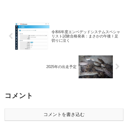
令和6年度エンベデッドシステムスペシャ
リスト試験合格発表：まさかの午後Ⅰ足
切りに泣く
2025年の出走予定
コメント
コメントを書き込む