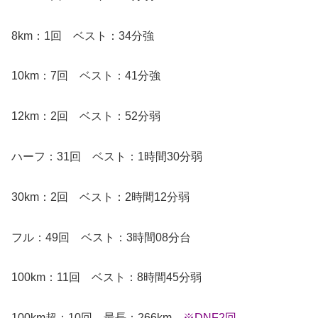
8km：1回 ベスト：34分強
10km：7回 ベスト：41分強
12km：2回 ベスト：52分弱
ハーフ：31回 ベスト：1時間30分弱
30km：2回 ベスト：2時間12分弱
フル：49回 ベスト：3時間08分台
100km：11回 ベスト：8時間45分弱
100km超：10回 最長：266km
※DNF2回