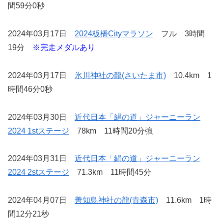
間59分0秒
2024年03月17日
2024板橋Cityマラソン
フル 3時間
19分
※完走メダルあり
2024年03月17日
氷川神社の龍(さいたま市)
10.4km 1
時間46分0秒
2024年03月30日
近代日本「絹の道」ジャーニーラン
2024 1stステージ
78km 11時間20分強
2024年03月31日
近代日本「絹の道」ジャーニーラン
2024 2stステージ
71.3km 11時間45分
2024年04月07日
善知鳥神社の龍(青森市)
11.6km 1時
間12分21秒