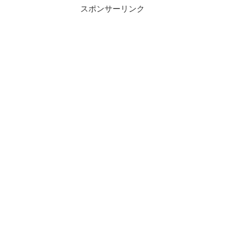
スポンサーリンク