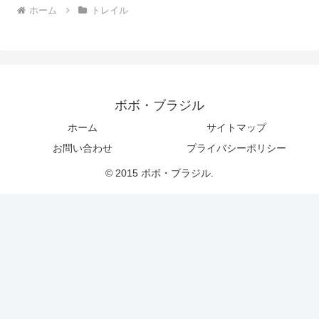
ホーム
トレイル
ボボ・ブラジル
ホーム
サイトマップ
お問い合わせ
プライバシーポリシー
© 2015 ボボ・ブラジル.