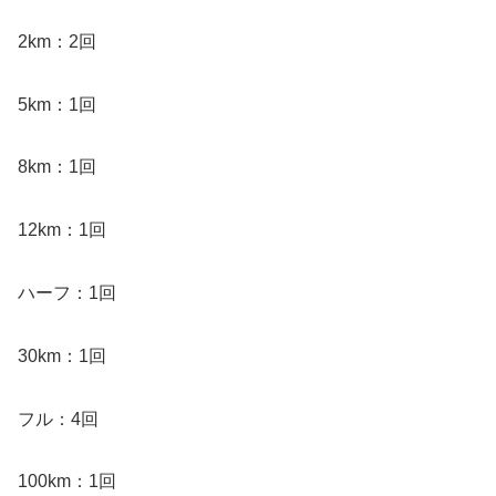
2km：2回
5km：1回
8km：1回
12km：1回
ハーフ：1回
30km：1回
フル：4回
100km：1回