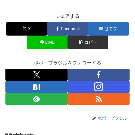
シェアする
X
Facebook
はてブ
LINE
コピー
ボボ・ブラジルをフォローする
ボボ・ブラジル